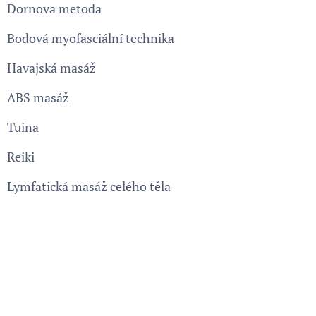
Dornova metoda
Bodová myofasciální technika
Havajská masáž
ABS masáž
Tuina
Reiki
Lymfatická masáž celého těla