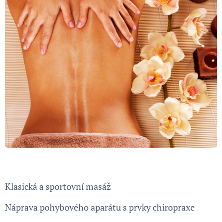
Klasická a sportovní masáž
Náprava pohybového aparátu s prvky chiropraxe